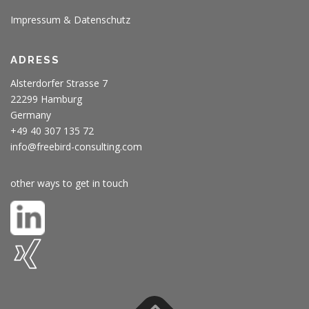
Impressum & Datenschutz
ADRESS
Alsterdorfer Strasse 7
22299 Hamburg
Germany
+49 40 307 135 72
info@freebird-consulting.com
other ways to get in touch